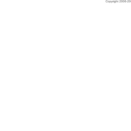
Copyright 2006-200