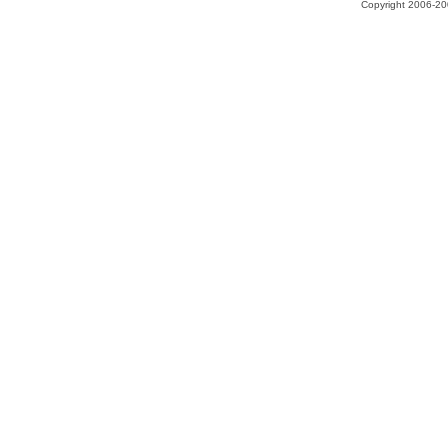
Copyright 2006-200