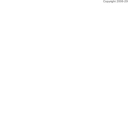
Copyright 2006-200