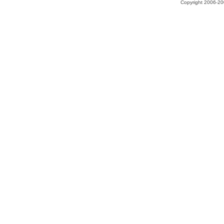
Copyright 2006-200