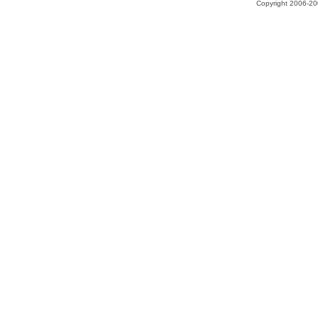
Copyright 2006-200