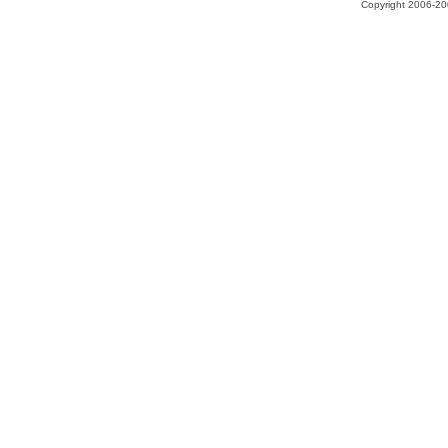
Copyright 2006-200