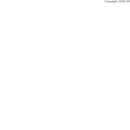
Copyright 2006-200