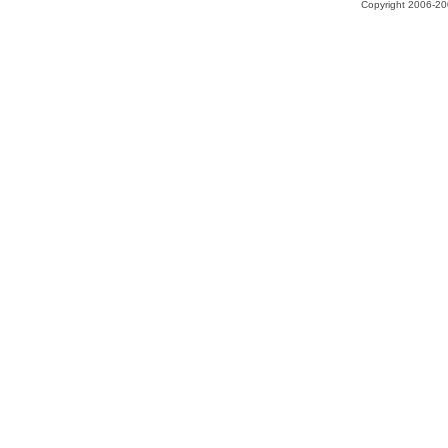
Copyright 2006-200