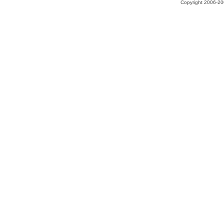
Copyright 2006-200