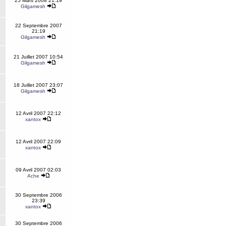
25 Mars 2008 21:19
Gilgamesh
22 Septembre 2007
21:19
Gilgamesh
21 Juillet 2007 10:54
Gilgamesh
18 Juillet 2007 23:07
Gilgamesh
12 Avril 2007 22:12
xantox
12 Avril 2007 22:09
xantox
09 Avril 2007 02:03
Ache
30 Septembre 2006
23:39
xantox
30 Septembre 2006