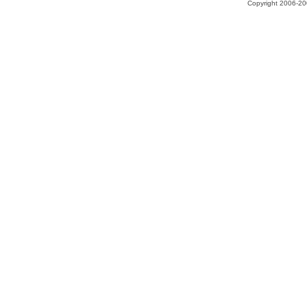
Copyright 2006-200