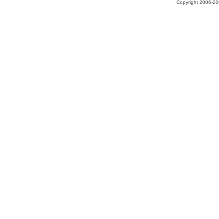
Copyright 2006-200