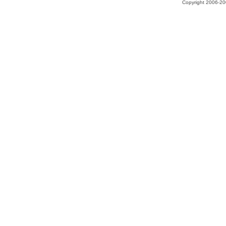
Copyright 2006-200