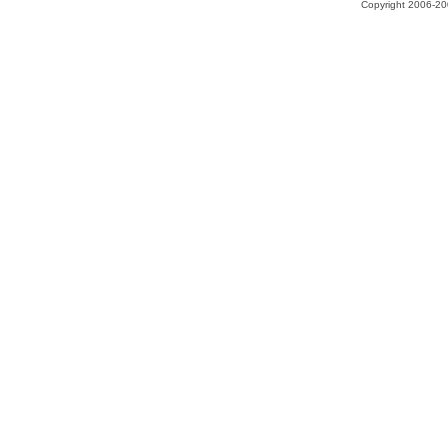
Copyright 2006-200