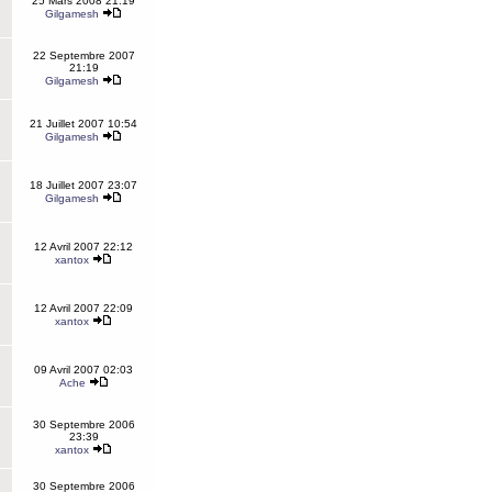
25 Mars 2008 21:19
Gilgamesh
22 Septembre 2007
21:19
Gilgamesh
21 Juillet 2007 10:54
Gilgamesh
18 Juillet 2007 23:07
Gilgamesh
12 Avril 2007 22:12
xantox
12 Avril 2007 22:09
xantox
09 Avril 2007 02:03
Ache
30 Septembre 2006
23:39
xantox
30 Septembre 2006