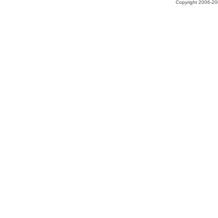
Copyright 2006-200