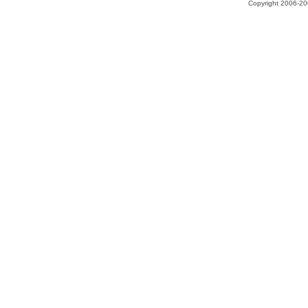
Copyright 2006-200