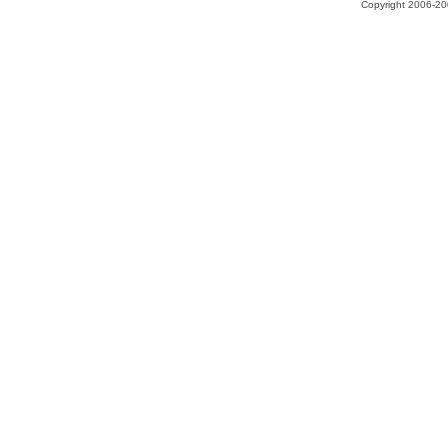
Copyright 2006-200