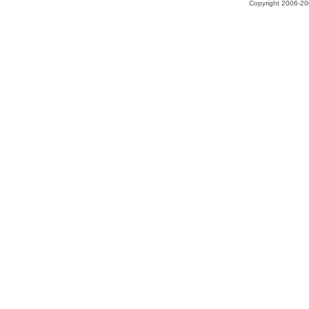
Copyright 2006-200