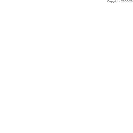
Copyright 2006-200