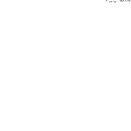
Copyright 2006-200