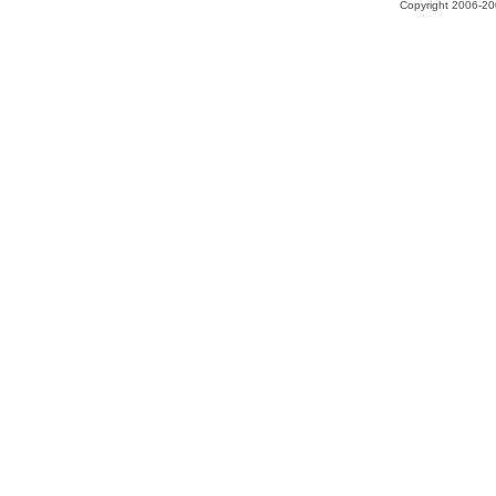
Copyright 2006-200