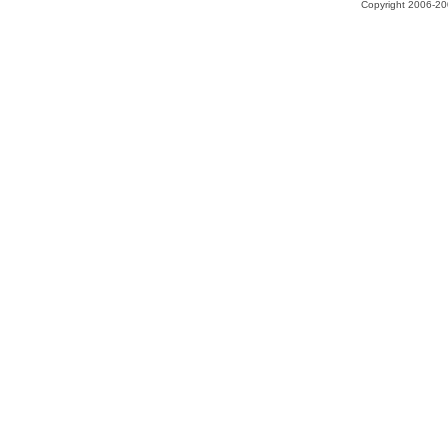
Copyright 2006-200