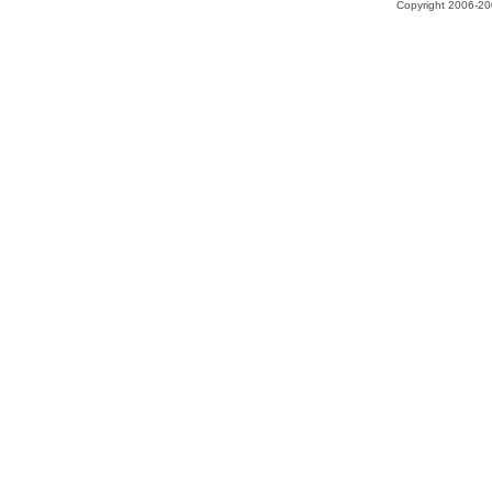
Copyright 2006-200