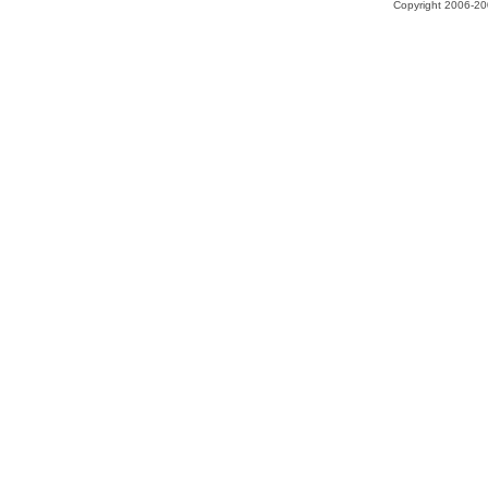
Copyright 2006-200