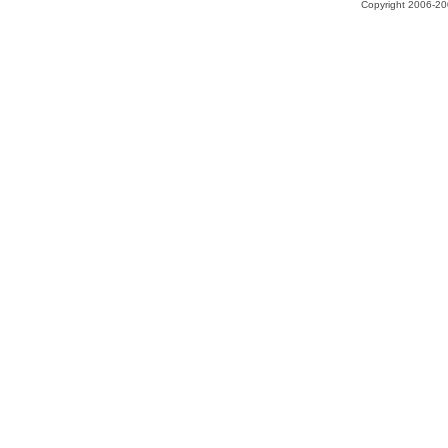
Copyright 2006-200