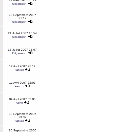
25 Mars 2008 21:19
Gilgamesh
22 Septembre 2007
21:19
Gilgamesh
21 Juillet 2007 10:54
Gilgamesh
18 Juillet 2007 23:07
Gilgamesh
12 Avril 2007 22:12
xantox
12 Avril 2007 22:09
xantox
09 Avril 2007 02:03
Ache
30 Septembre 2006
23:39
xantox
30 Septembre 2006