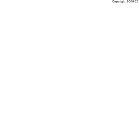
Copyright 2006-200