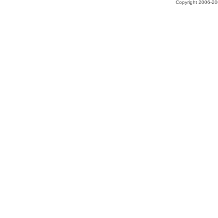
Copyright 2006-200