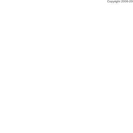
Copyright 2006-200