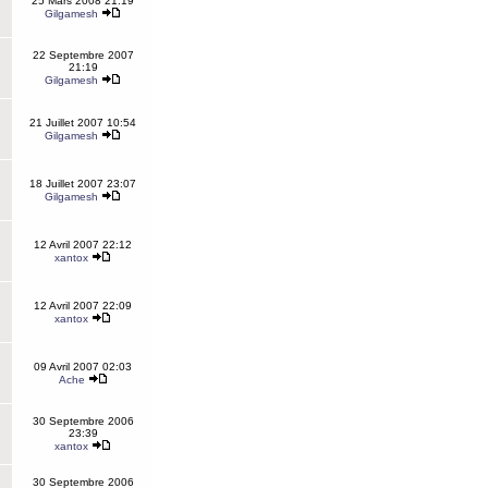
25 Mars 2008 21:19
Gilgamesh
22 Septembre 2007
21:19
Gilgamesh
21 Juillet 2007 10:54
Gilgamesh
18 Juillet 2007 23:07
Gilgamesh
12 Avril 2007 22:12
xantox
12 Avril 2007 22:09
xantox
09 Avril 2007 02:03
Ache
30 Septembre 2006
23:39
xantox
30 Septembre 2006