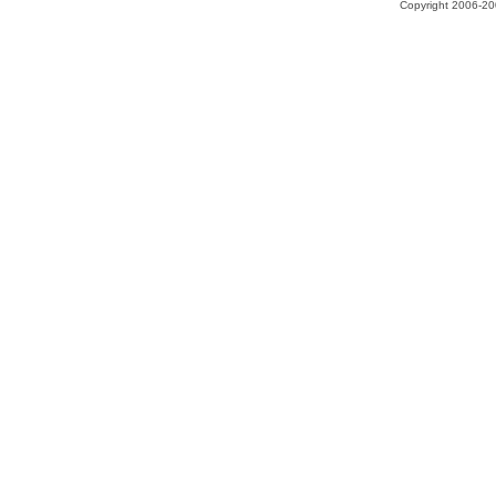
Copyright 2006-200