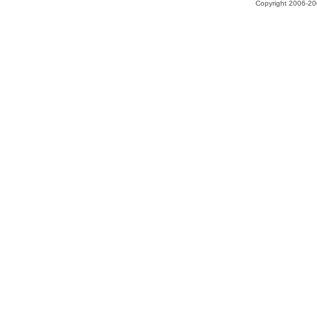
Copyright 2006-200