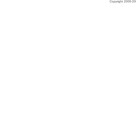
Copyright 2006-200