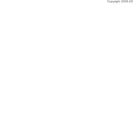
Copyright 2006-200