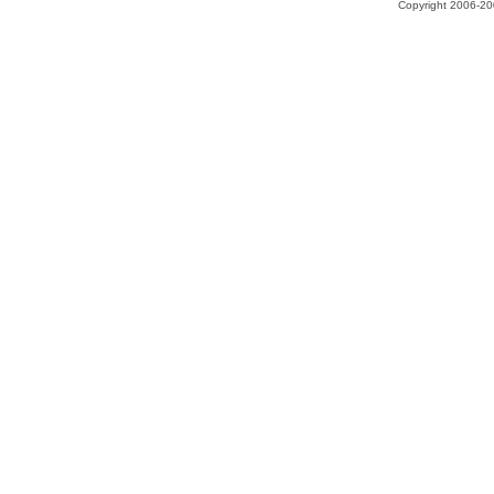
Copyright 2006-200