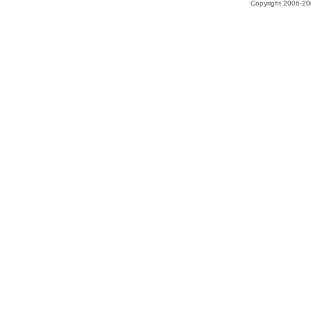
Copyright 2006-200