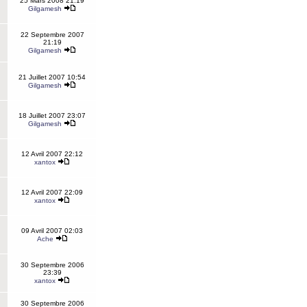
25 Mars 2008 21:19
Gilgamesh
22 Septembre 2007
21:19
Gilgamesh
21 Juillet 2007 10:54
Gilgamesh
18 Juillet 2007 23:07
Gilgamesh
12 Avril 2007 22:12
xantox
12 Avril 2007 22:09
xantox
09 Avril 2007 02:03
Ache
30 Septembre 2006
23:39
xantox
30 Septembre 2006