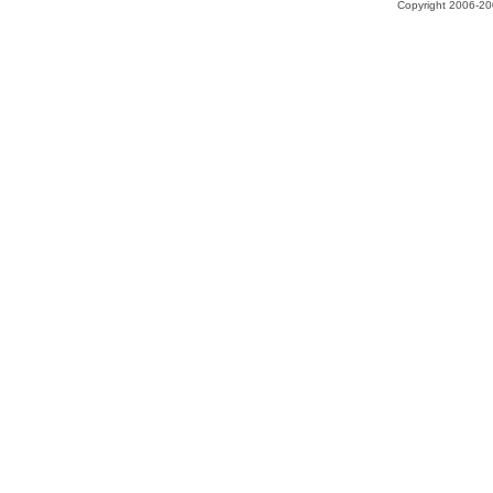
Copyright 2006-200