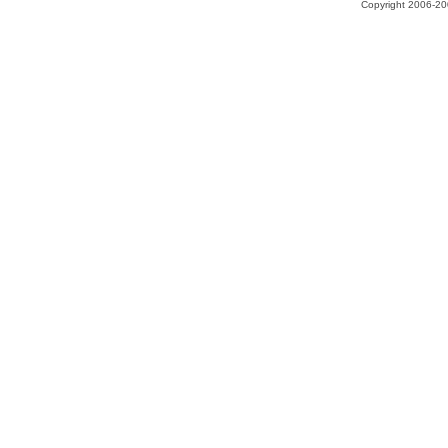
Copyright 2006-200