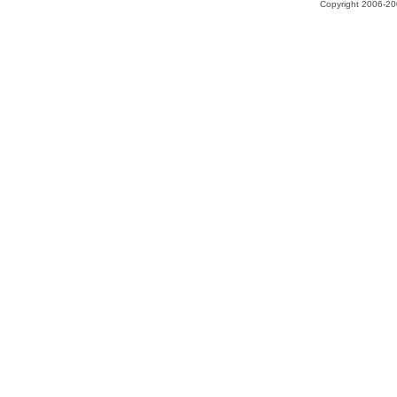
Copyright 2006-200