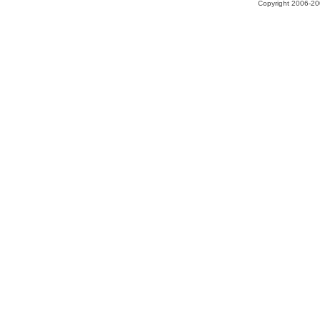
Copyright 2006-200