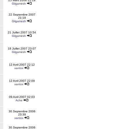
25 Mars 2008 21:19
Gilgamesh
22 Septembre 2007
21:19
Gilgamesh
21 Juillet 2007 10:54
Gilgamesh
18 Juillet 2007 23:07
Gilgamesh
12 Avril 2007 22:12
xantox
12 Avril 2007 22:09
xantox
09 Avril 2007 02:03
Ache
30 Septembre 2006
23:39
xantox
30 Septembre 2006