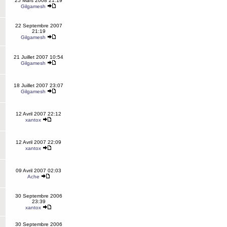
25 Mars 2008 21:19
Gilgamesh
22 Septembre 2007
21:19
Gilgamesh
21 Juillet 2007 10:54
Gilgamesh
18 Juillet 2007 23:07
Gilgamesh
12 Avril 2007 22:12
xantox
12 Avril 2007 22:09
xantox
09 Avril 2007 02:03
Ache
30 Septembre 2006
23:39
xantox
30 Septembre 2006