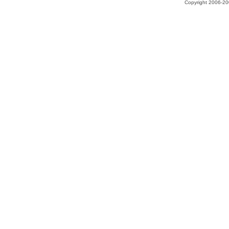
Copyright 2006-200