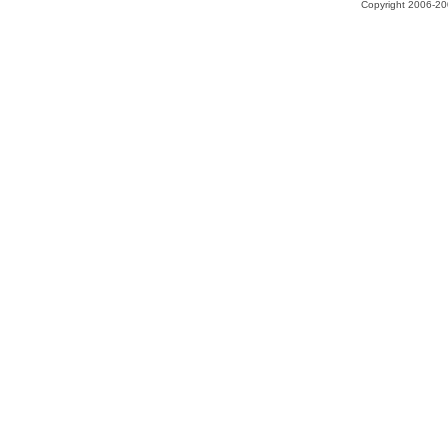
Copyright 2006-200