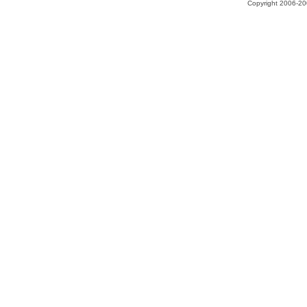
Copyright 2006-200