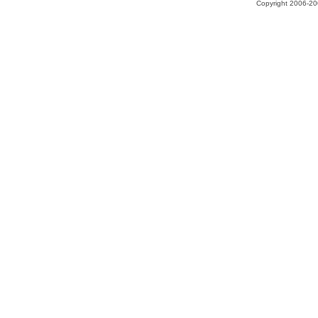
Copyright 2006-200