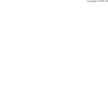
Copyright 2006-200