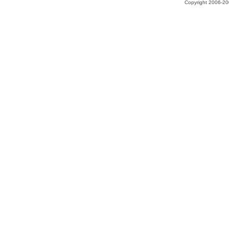
Copyright 2006-200